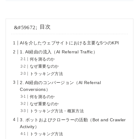
目次
AIを介したウェブサイトにおける主要な5つのKPI
1. AI経由の流入（AI Referral Traffic）
何を測るのか
なぜ重要なのか
トラッキング方法
2. AI経由のコンバージョン（AI Referral
Conversions）
何を測るのか
なぜ重要なのか
トラッキング方法・概算方法
3. ボットおよびクローラーの活動（Bot and Crawler
Activity）
トラッキング方法