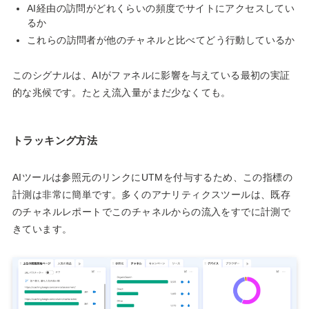
AI経由の訪問がどれくらいの頻度でサイトにアクセスしてい
るか
これらの訪問者が他のチャネルと比べてどう行動しているか
このシグナルは、AIがファネルに影響を与えている最初の実証
的な兆候です。たとえ流入量がまだ少なくても。
トラッキング方法
AIツールは参照元のリンクにUTMを付与するため、この指標の
計測は非常に簡単です。多くのアナリティクスツールは、既存
のチャネルレポートでこのチャネルからの流入をすでに計測で
きています。