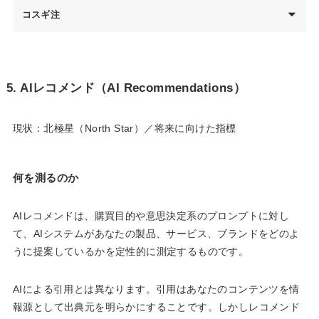
コスギ注
5. AIレコメンド（AI Recommendations）
現状：北極星（North Star）／将来に向けた指標
何を測るのか
AIレコメンドは、購買目的や意思決定系のプロンプトに対し
て、AIシステムがあなたの製品、サービス、ブランドをどのよ
うに提案しているかを定性的に測定するものです。
AIによる引用とは異なります。引用はあなたのコンテンツを情
報源として出典元を明らかにすることです。しかしレコメンド